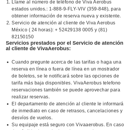
Llame al número de teléfono de Viva Aerobus
estados unidos.: 1-888-9-FLY-VIV (359-848), para
obtener información de reserva nueva y existente.
Servicio de atención al cliente de Viva Aerobus
México ( 24 horas): + 52429138 0005 y (81)
82150150
Servicios prestados por el Servicio de atención
al cliente de VivaAerobus:
Cuando pregunte acerca de las tarifas o haga una
reserva en línea o fuera de línea en un mostrador
de boletos, se le notificará sobre las opciones de
tarifa más baja disponibles. VivaAerobus telefono
reservaciones también se puede aprovechar para
realizar reservas.
El departamento de atención al cliente le informará
de inmediato en caso de retrasos, cancelaciones y
desvíos de vuelos.
Su equipaje está seguro con Vivaaerobus. En caso