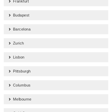
Frankfurt
Budapest
Barcelona
Zurich
Lisbon
Pittsburgh
Columbus
Melbourne