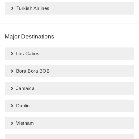
Turkish Airlines
Major Destinations
Los Cabos
Bora Bora BOB
Jamaica
Dublin
Vietnam