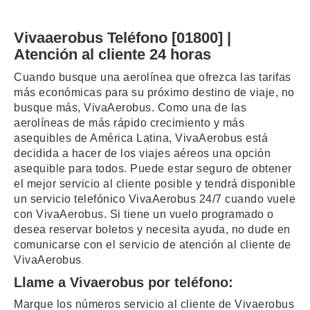
Vivaaerobus Teléfono [01800] |
Atención al cliente 24 horas
Cuando busque una aerolínea que ofrezca las tarifas
más económicas para su próximo destino de viaje, no
busque más, VivaAerobus. Como una de las
aerolíneas de más rápido crecimiento y más
asequibles de América Latina, VivaAerobus está
decidida a hacer de los viajes aéreos una opción
asequible para todos. Puede estar seguro de obtener
el mejor servicio al cliente posible y tendrá disponible
un servicio telefónico VivaAerobus 24/7 cuando vuele
con VivaAerobus. Si tiene un vuelo programado o
desea reservar boletos y necesita ayuda, no dude en
comunicarse con el servicio de atención al cliente de
VivaAerobus
.
Llame a Vivaerobus por teléfono:
Marque los números servicio al cliente de Vivaerobus