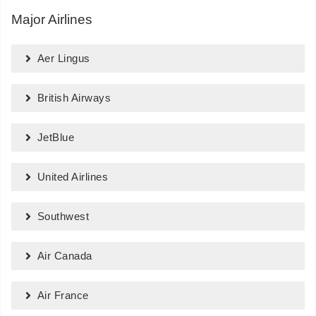
Major Airlines
Aer Lingus
British Airways
JetBlue
United Airlines
Southwest
Air Canada
Air France