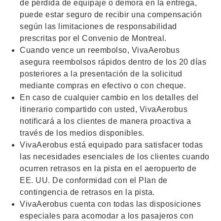
de pérdida de equipaje o demora en la entrega,
puede estar seguro de recibir una compensación
según las limitaciones de responsabilidad
prescritas por el Convenio de Montreal.
Cuando vence un reembolso, VivaAerobus
asegura reembolsos rápidos dentro de los 20 días
posteriores a la presentación de la solicitud
mediante compras en efectivo o con cheque.
En caso de cualquier cambio en los detalles del
itinerario compartido con usted, VivaAerobus
notificará a los clientes de manera proactiva a
través de los medios disponibles.
VivaAerobus está equipado para satisfacer todas
las necesidades esenciales de los clientes cuando
ocurren retrasos en la pista en el aeropuerto de
EE. UU. De conformidad con el Plan de
contingencia de retrasos en la pista.
VivaAerobus cuenta con todas las disposiciones
especiales para acomodar a los pasajeros con