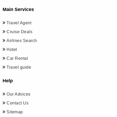
Main Services
Travel Agent
Cruise Deals
Airlines Search
Hotel
Car Rental
Travel guide
Help
Our Advices
Contact Us
Sitemap