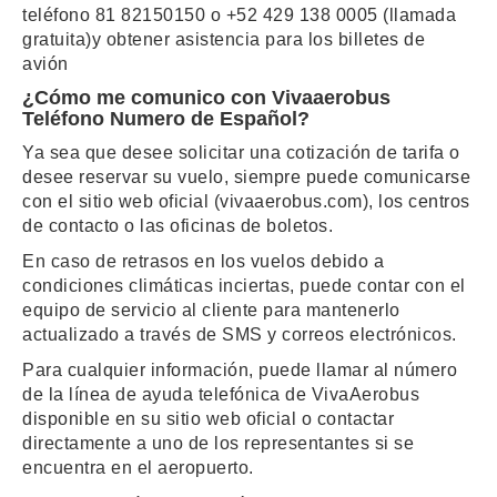
teléfono 81 82150150 o +52 429 138 0005 (llamada
gratuita)y obtener asistencia para los billetes de
avión
¿Cómo me comunico con Vivaaerobus
Teléfono Numero de Español?
Ya sea que desee solicitar una cotización de tarifa o
desee reservar su vuelo, siempre puede comunicarse
con el sitio web oficial (vivaaerobus.com), los centros
de contacto o las oficinas de boletos.
En caso de retrasos en los vuelos debido a
condiciones climáticas inciertas, puede contar con el
equipo de servicio al cliente para mantenerlo
actualizado a través de SMS y correos electrónicos.
Para cualquier información, puede llamar al número
de la línea de ayuda telefónica de VivaAerobus
disponible en su sitio web oficial o contactar
directamente a uno de los representantes si se
encuentra en el aeropuerto.