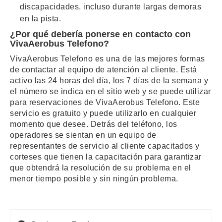
discapacidades, incluso durante largas demoras
en la pista.
¿Por qué debería ponerse en contacto con
VivaAerobus Telefono?
VivaAerobus Telefono es una de las mejores formas
de contactar al equipo de atención al cliente. Está
activo las 24 horas del día, los 7 días de la semana y
el número se indica en el sitio web y se puede utilizar
para reservaciones de VivaAerobus Telefono. Este
servicio es gratuito y puede utilizarlo en cualquier
momento que desee. Detrás del teléfono, los
operadores se sientan en un equipo de
representantes de servicio al cliente capacitados y
corteses que tienen la capacitación para garantizar
que obtendrá la resolución de su problema en el
menor tiempo posible y sin ningún problema.