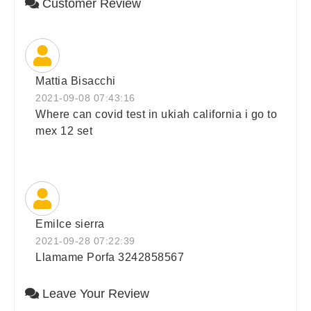
Customer Review
Mattia Bisacchi
2021-09-08 07:43:16
Where can covid test in ukiah california i go to
mex 12 set
Emilce sierra
2021-09-28 07:22:39
Llamame Porfa 3242858567
Leave Your Review