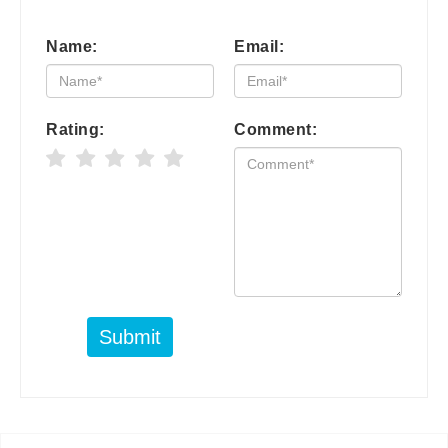
Name:
Email:
Rating:
Comment:
Submit