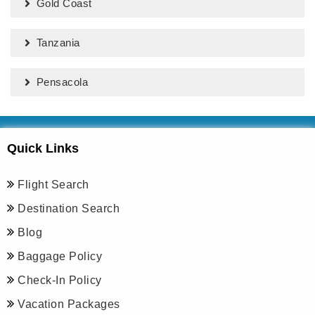
Gold Coast
Tanzania
Pensacola
Quick Links
Flight Search
Destination Search
Blog
Baggage Policy
Check-In Policy
Vacation Packages