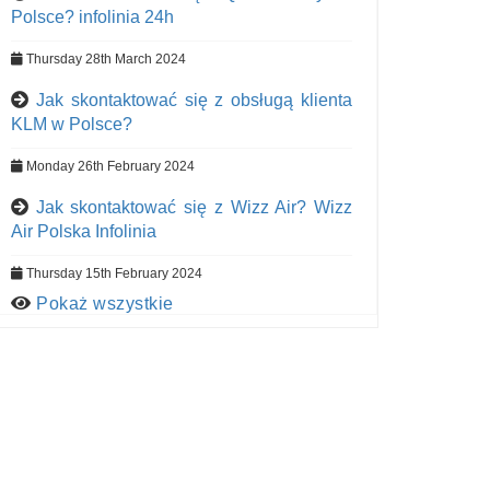
Polsce? infolinia 24h
Thursday 28th March 2024
Jak skontaktować się z obsługą klienta
KLM w Polsce?
Monday 26th February 2024
Jak skontaktować się z Wizz Air? Wizz
Air Polska Infolinia
Thursday 15th February 2024
Pokaż wszystkie