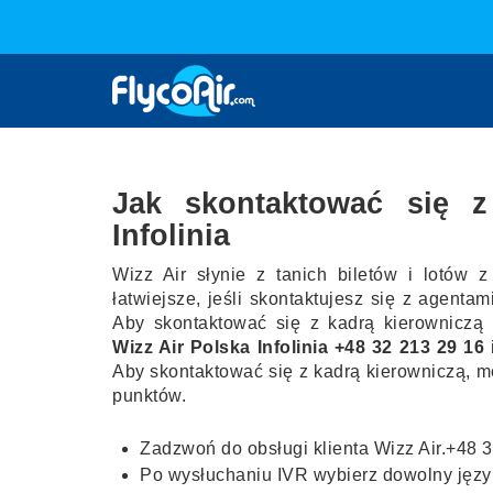
Jak skontaktować się z
Infolinia
Wizz Air słynie z tanich biletów i lotów 
łatwiejsze, jeśli skontaktujesz się z agenta
Aby skontaktować się z kadrą kierowniczą 
Wizz Air Polska Infolinia +48 32 213 29 16
Aby skontaktować się z kadrą kierowniczą, 
punktów.
Zadzwoń do obsługi klienta Wizz Air.+48 
Po wysłuchaniu IVR wybierz dowolny języ