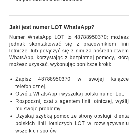
Jaki jest numer LOT WhatsApp?
Numer WhatsApp LOT to 48788950370; możesz
jednak skontaktować się z pracownikiem linii
lotniczej lub połączyć się z nim za pośrednictwem
WhatsApp, korzystając z bezpłatnej pomocy, którą
możesz uzyskać, wykonując poniższe kroki:
Zapisz 48788950370 w swojej książce
telefonicznej,
Otwórz WhatsApp i wyszukaj polski numer Lot,
Rozpocznij czat z agentem linii lotniczej, wyślij
mu swoje problemy,
Uzyskaj szybką pomoc ze strony obsługi klienta
polskich linii lotniczych LOT w rozwiązywaniu
wszelkich sporów.