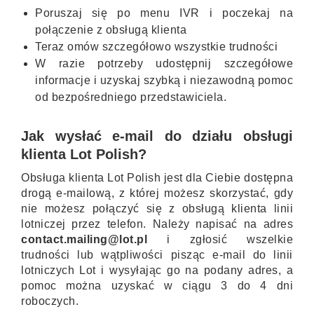
Poruszaj się po menu IVR i poczekaj na
połączenie z obsługą klienta
Teraz omów szczegółowo wszystkie trudności
W razie potrzeby udostępnij szczegółowe
informacje i uzyskaj szybką i niezawodną pomoc
od bezpośredniego przedstawiciela.
Jak wysłać e-mail do działu obsługi
klienta Lot Polish?
Obsługa klienta Lot Polish jest dla Ciebie dostępna
drogą e-mailową, z której możesz skorzystać, gdy
nie możesz połączyć się z obsługą klienta linii
lotniczej przez telefon. Należy napisać na adres
contact.mailing@lot.pl
i zgłosić wszelkie
trudności lub wątpliwości pisząc e-mail do linii
lotniczych Lot i wysyłając go na podany adres, a
pomoc można uzyskać w ciągu 3 do 4 dni
roboczych.