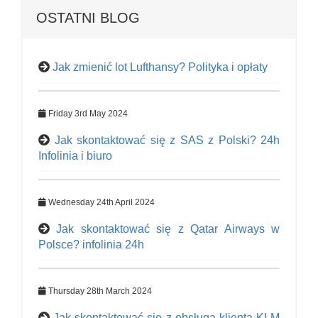
OSTATNI BLOG
Jak zmienić lot Lufthansy? Polityka i opłaty
Friday 3rd May 2024
Jak skontaktować się z SAS z Polski? 24h
Infolinia i biuro
Wednesday 24th April 2024
Jak skontaktować się z Qatar Airways w
Polsce? infolinia 24h
Thursday 28th March 2024
Jak skontaktować się z obsługą klienta KLM