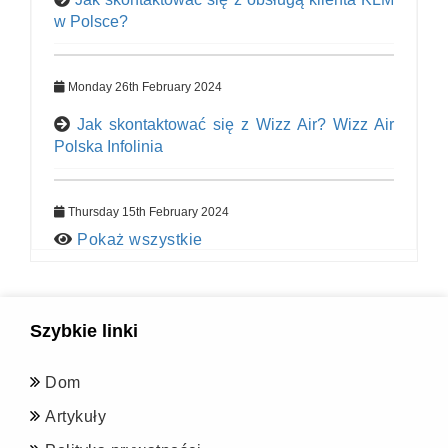
w Polsce?
Monday 26th February 2024
Jak skontaktować się z Wizz Air? Wizz Air
Polska Infolinia
Thursday 15th February 2024
Pokaż wszystkie
Szybkie linki
Dom
Artykuły