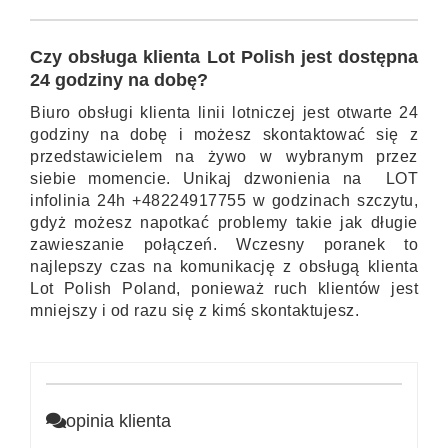
Czy obsługa klienta Lot Polish jest dostępna
24 godziny na dobę?
Biuro obsługi klienta linii lotniczej jest otwarte 24
godziny na dobę i możesz skontaktować się z
przedstawicielem na żywo w wybranym przez
siebie momencie. Unikaj dzwonienia na LOT
infolinia 24h +48224917755 w godzinach szczytu,
gdyż możesz napotkać problemy takie jak długie
zawieszanie połączeń. Wczesny poranek to
najlepszy czas na komunikację z obsługą klienta
Lot Polish Poland, ponieważ ruch klientów jest
mniejszy i od razu się z kimś skontaktujesz.
opinia klienta