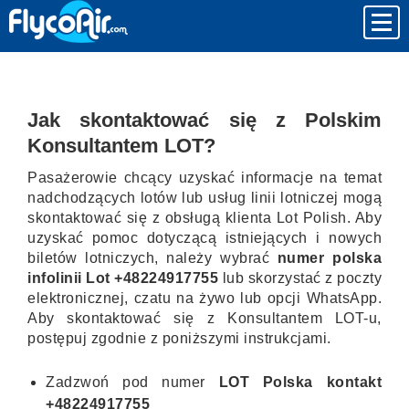
Jak skontaktować się z Polskim
Konsultantem LOT?
Pasażerowie chcący uzyskać informacje na temat
nadchodzących lotów lub usług linii lotniczej mogą
skontaktować się z obsługą klienta Lot Polish. Aby
uzyskać pomoc dotyczącą istniejących i nowych
biletów lotniczych, należy wybrać
numer polska
infolinii Lot +48224917755
lub skorzystać z poczty
elektronicznej, czatu na żywo lub opcji WhatsApp.
Aby skontaktować się z Konsultantem LOT-u,
postępuj zgodnie z poniższymi instrukcjami.
Zadzwoń pod numer
LOT Polska kontakt
+48224917755