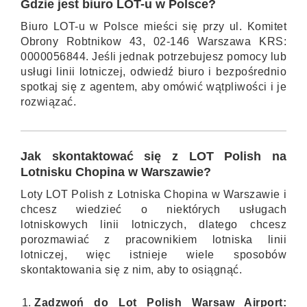
Gdzie jest biuro LOT-u w Polsce?
Biuro LOT-u w Polsce mieści się przy ul. Komitet
Obrony Robtnikow 43, 02-146 Warszawa KRS:
0000056844. Jeśli jednak potrzebujesz pomocy lub
usługi linii lotniczej, odwiedź biuro i bezpośrednio
spotkaj się z agentem, aby omówić wątpliwości i je
rozwiązać.
Jak skontaktować się z LOT Polish na
Lotnisku Chopina w Warszawie?
Loty LOT Polish z Lotniska Chopina w Warszawie i
chcesz wiedzieć o niektórych usługach
lotniskowych linii lotniczych, dlatego chcesz
porozmawiać z pracownikiem lotniska linii
lotniczej, więc istnieje wiele sposobów
skontaktowania się z nim, aby to osiągnąć.
Zadzwoń do Lot Polish Warsaw Airport: