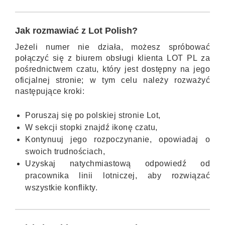
Jak rozmawiać z Lot Polish?
Jeżeli numer nie działa, możesz spróbować
połączyć się z biurem obsługi klienta LOT PL za
pośrednictwem czatu, który jest dostępny na jego
oficjalnej stronie; w tym celu należy rozważyć
następujące kroki:
Poruszaj się po polskiej stronie Lot,
W sekcji stopki znajdź ikonę czatu,
Kontynuuj jego rozpoczynanie, opowiadaj o
swoich trudnościach,
Uzyskaj natychmiastową odpowiedź od
pracownika linii lotniczej, aby rozwiązać
wszystkie konflikty.