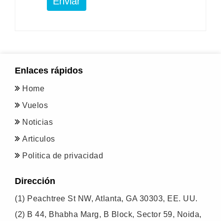
Enviar
Enlaces rápidos
Home
Vuelos
Noticias
Articulos
Politica de privacidad
Dirección
(1)
Peachtree St NW, Atlanta, GA 30303, EE. UU.
(2)
B 44, Bhabha Marg, B Block, Sector 59, Noida,