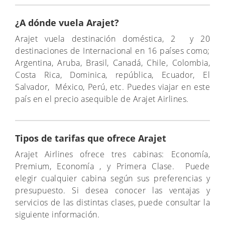
¿A dónde vuela Arajet?
Arajet vuela destinación doméstica, 2 y 20
destinaciones de Internacional en 16 países como;
Argentina, Aruba, Brasil, Canadá, Chile, Colombia,
Costa Rica, Dominica, república, Ecuador, El
Salvador, México, Perú, etc. Puedes viajar en este
país en el precio asequible de Arajet Airlines.
Tipos de tarifas que ofrece Arajet
Arajet Airlines ofrece tres cabinas: Economía,
Premium, Economía , y Primera Clase. Puede
elegir cualquier cabina según sus preferencias y
presupuesto. Si desea conocer las ventajas y
servicios de las distintas clases, puede consultar la
siguiente información.