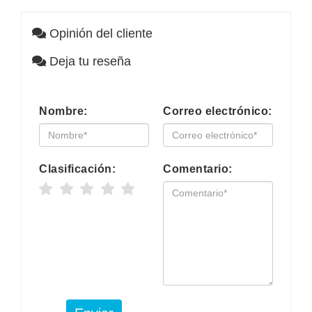
Opinión del cliente
Deja tu reseña
Nombre:
Correo electrónico:
Clasificación:
Comentario: