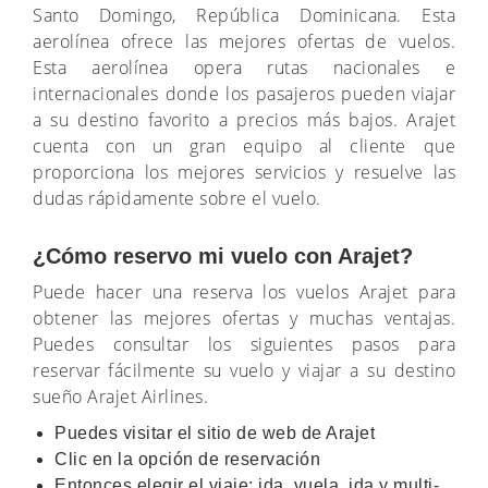
Santo Domingo, República Dominicana. Esta
aerolínea ofrece las mejores ofertas de vuelos.
Esta aerolínea opera rutas nacionales e
internacionales donde los pasajeros pueden viajar
a su destino favorito a precios más bajos. Arajet
cuenta con un gran equipo al cliente que
proporciona los mejores servicios y resuelve las
dudas rápidamente sobre el vuelo.
¿Cómo reservo mi vuelo con Arajet?
Puede hacer una reserva los vuelos Arajet para
obtener las mejores ofertas y muchas ventajas.
Puedes consultar los siguientes pasos para
reservar fácilmente su vuelo y viajar a su destino
sueño Arajet Airlines.
Puedes visitar el sitio de web de Arajet
Clic en la opción de reservación
Entonces elegir el viaje; ida, vuela, ida y multi-