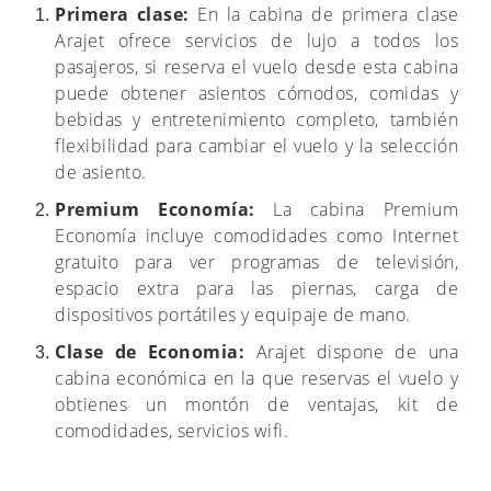
Primera clase:
En la cabina de primera clase
Arajet ofrece servicios de lujo a todos los
pasajeros, si reserva el vuelo desde esta cabina
puede obtener asientos cómodos, comidas y
bebidas y entretenimiento completo, también
flexibilidad para cambiar el vuelo y la selección
de asiento.
Premium Economía:
La cabina Premium
Economía incluye comodidades como Internet
gratuito para ver programas de televisión,
espacio extra para las piernas, carga de
dispositivos portátiles y equipaje de mano.
Clase de Economia:
Arajet dispone de una
cabina económica en la que reservas el vuelo y
obtienes un montón de ventajas, kit de
comodidades, servicios wifi.