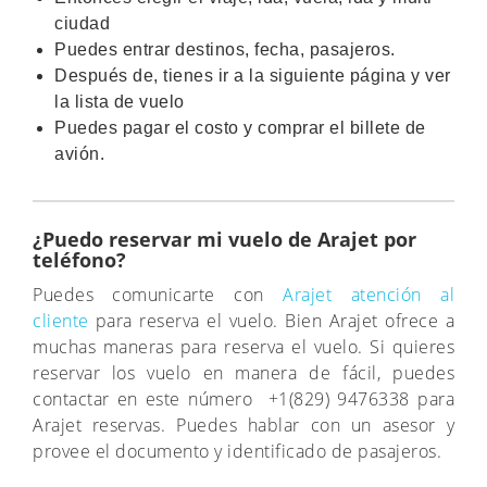
ciudad
Puedes entrar destinos, fecha, pasajeros.
Después de, tienes ir a la siguiente página y ver
la lista de vuelo
Puedes pagar el costo y comprar el billete de
avión.
¿Puedo reservar mi vuelo de Arajet por
teléfono?
Puedes comunicarte con
Arajet atención al
cliente
para reserva el vuelo. Bien Arajet ofrece a
muchas maneras para reserva el vuelo. Si quieres
reservar los vuelo en manera de fácil, puedes
contactar en este número +1(829) 9476338 para
Arajet reservas. Puedes hablar con un asesor y
provee el documento y identificado de pasajeros.