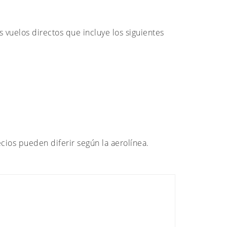
 vuelos directos que incluye los siguientes
ecios pueden diferir según la aerolínea.