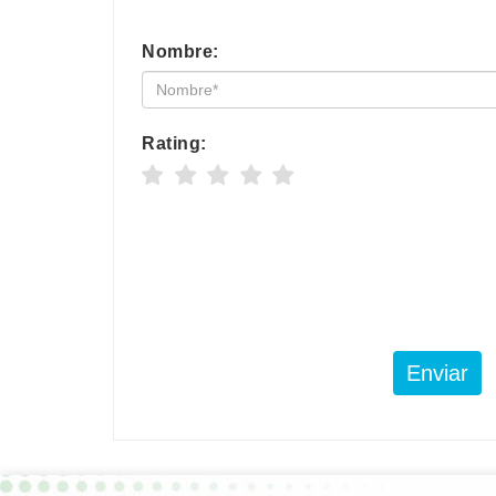
Nombre:
Rating:
Enviar