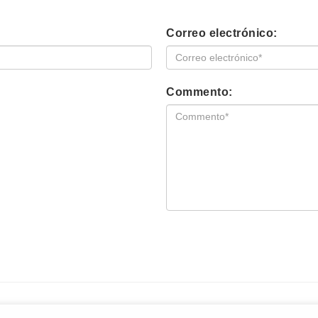
Correo electrónico:
Commento: