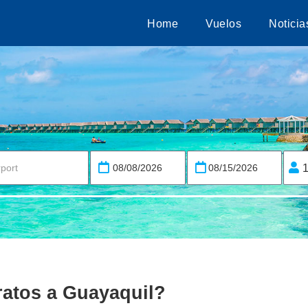
Home
Vuelos
Noticia
ratos a Guayaquil?