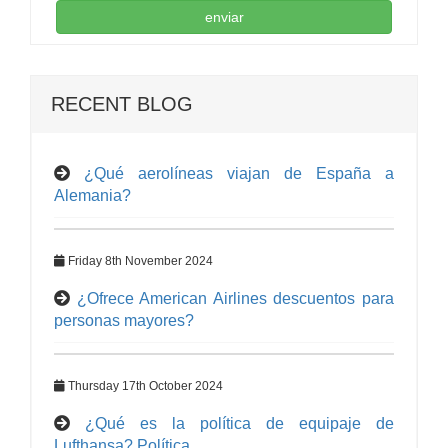
enviar
RECENT BLOG
¿Qué aerolíneas viajan de España a
Alemania?
Friday 8th November 2024
¿Ofrece American Airlines descuentos para
personas mayores?
Thursday 17th October 2024
¿Qué es la política de equipaje de
Lufthansa? Política