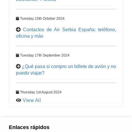
Tuesday 15th October 2024
Contactos de Air Serbia España: teléfono,
oficina y más
Tuesday 17th September 2024
¿Qué pasa si compro un billete de avión y no
puedo viajar?
Thursday 1st August 2024
View All
Enlaces rápidos