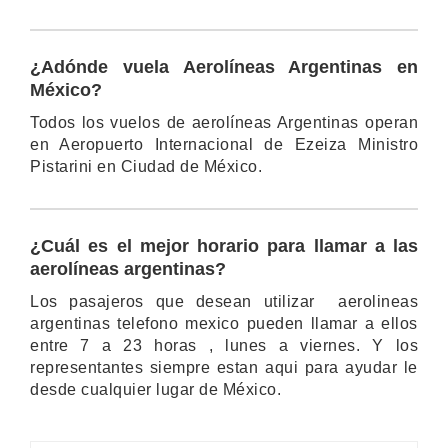
¿Adónde vuela Aerolíneas Argentinas en
México?
Todos los vuelos de aerolíneas Argentinas operan
en Aeropuerto Internacional de Ezeiza Ministro
Pistarini en Ciudad de México.
¿Cuál es el mejor horario para llamar a las
aerolíneas argentinas?
Los pasajeros que desean utilizar aerolineas
argentinas telefono mexico pueden llamar a ellos
entre 7 a 23 horas , lunes a viernes. Y los
representantes siempre estan aqui para ayudar le
desde cualquier lugar de México.