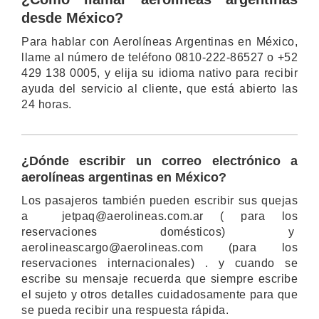
desde México?
Para hablar con Aerolíneas Argentinas en México,
llame al número de teléfono 0810-222-86527 o +52
429 138 0005, y elija su idioma nativo para recibir
ayuda del servicio al cliente, que está abierto las
24 horas.
¿Dónde escribir un correo electrónico a
aerolíneas argentinas en México?
Los pasajeros también pueden escribir sus quejas
a jetpaq@aerolineas.com.ar ( para los
reservaciones domésticos) y
aerolineascargo@aerolineas.com (para los
reservaciones internacionales) . y cuando se
escribe su mensaje recuerda que siempre escribe
el sujeto y otros detalles cuidadosamente para que
se pueda recibir una respuesta rápida.