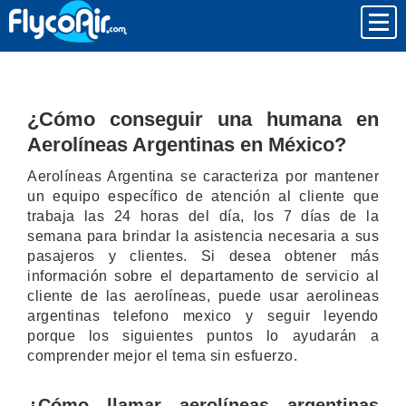
¿Cómo conseguir una humana en
Aerolíneas Argentinas en México?
Aerolíneas Argentina se caracteriza por mantener
un equipo específico de atención al cliente que
trabaja las 24 horas del día, los 7 días de la
semana para brindar la asistencia necesaria a sus
pasajeros y clientes. Si desea obtener más
información sobre el departamento de servicio al
cliente de las aerolíneas, puede usar aerolineas
argentinas telefono mexico y seguir leyendo
porque los siguientes puntos lo ayudarán a
comprender mejor el tema sin esfuerzo.
¿Cómo llamar aerolíneas argentinas