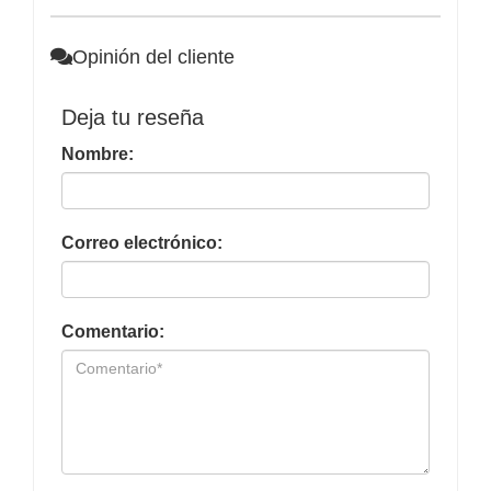
Opinión del cliente
Deja tu reseña
Nombre:
Correo electrónico:
Comentario: