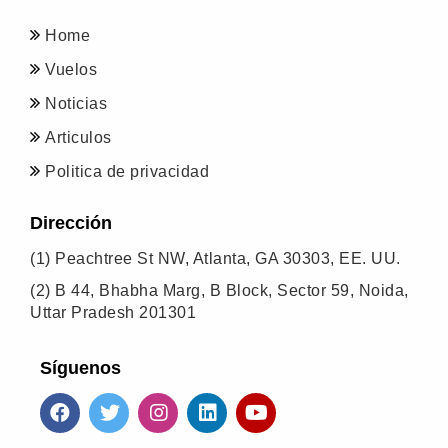
Home
Vuelos
Noticias
Articulos
Politica de privacidad
Dirección
(1)
Peachtree St NW, Atlanta, GA 30303, EE. UU.
(2)
B 44, Bhabha Marg, B Block, Sector 59, Noida,
Uttar Pradesh 201301
Síguenos