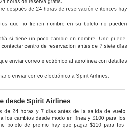
4 horas de reserva gratis.
re después de 24 horas de reservación entonces hay
gunos que no tienen nombre en su boleto no pueden
rafía si tiene un poco cambio en nombre. Uno puede
contactar centro de reservación antes de 7 siete días
e enviar correo electrónico al aerolínea con detalles
r o enviar correo electrónico a Spirit Airlines.
 desde Spirit Airlines
 de 24 horas y 7 días antes de la salida de vuelo
a los cambios desde modo en línea y $100 para los
ene boleto de premio hay que pagar $110 para los