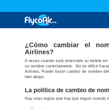
¿Cómo cambiar el nomb
Airlines?
A veces cuando está reservado su boleto en 
su nombre correctamente. No es difícil hace
Airlines. Puede hacer cambio de nombre del 
leer abajo:
La política de cambio de nomb
Hay unas reglas que hay que seguir cuando ne