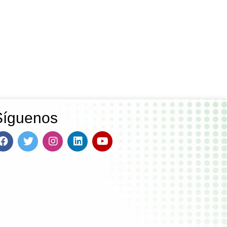
Síguenos