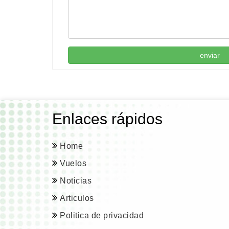
enviar
Enlaces rápidos
Home
Vuelos
Noticias
Articulos
Politica de privacidad