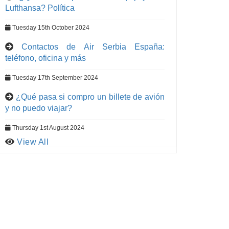
Lufthansa? Política
Tuesday 15th October 2024
Contactos de Air Serbia España:
teléfono, oficina y más
Tuesday 17th September 2024
¿Qué pasa si compro un billete de avión
y no puedo viajar?
Thursday 1st August 2024
View All