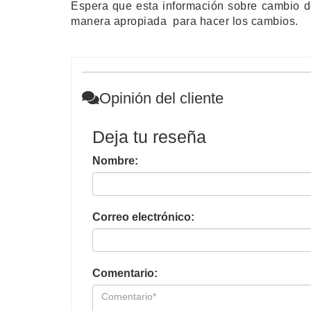
Espera que esta información sobre cambio de
manera apropiada para hacer los cambios.
Opinión del cliente
Deja tu reseña
Nombre:
Correo electrónico:
Comentario: