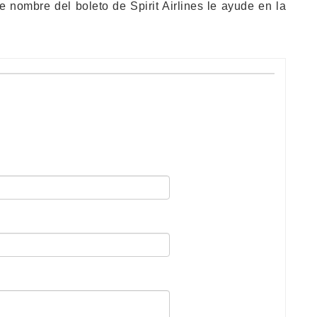
 nombre del boleto de Spirit Airlines le ayude en la