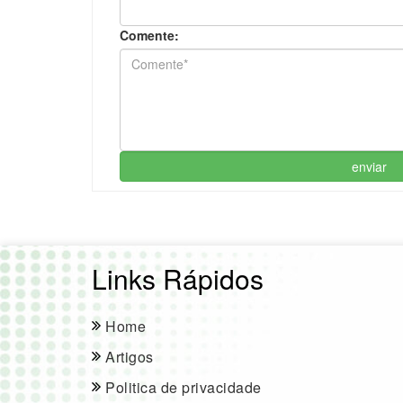
Comente:
enviar
Links Rápidos
Home
Artigos
Politica de privacidade