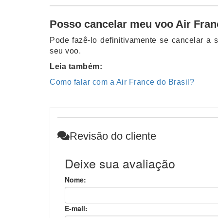
Posso cancelar meu voo Air Fran
Pode fazê-lo definitivamente se cancelar a
seu voo.
Leia também:
Como falar com a Air France do Brasil?
Revisão do cliente
Deixe sua avaliação
Nome:
E-mail: