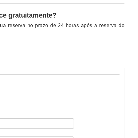
ce gratuitamente?
 sua reserva no prazo de 24 horas após a reserva do