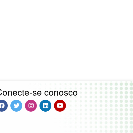
Conecte-se conosco