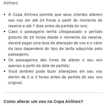
Airlines:
A Copa Airlines permite que seus clientes alterem
seu voo em até 24 horas a partir do momento da
reserva e até 7 dias antes da partida do voo;
Caso o passageiro tenha ultrapassado o período
gratuito de 24 horas desde o momento da reserva,
deverá pagar uma taxa de alteração de voo e o valor
da taxa dependerá do tipo de tarifa adquirida pelo
passageiro;
Os passageiros são livres de alterar o seu voo
apenas a partir da data de partida;
Você também pode fazer alterações em seu voo
dentro de 2 a 3 horas antes da partida do seu voo
original.
Como alterar um voo na Copa Airlines?