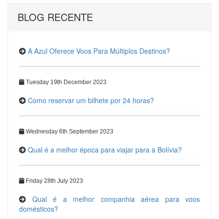
BLOG RECENTE
A Azul Oferece Voos Para Múltiplos Destinos?
Tuesday 19th December 2023
Como reservar um bilhete por 24 horas?
Wednesday 6th September 2023
Qual é a melhor época para viajar para a Bolívia?
Friday 28th July 2023
Qual é a melhor companhia aérea para voos
domésticos?