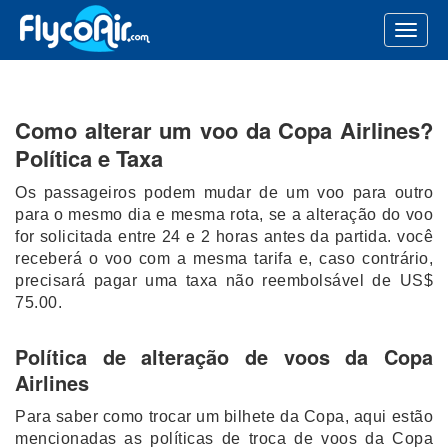
Como alterar um voo da Copa Airlines?
Política e Taxa
Os passageiros podem mudar de um voo para outro
para o mesmo dia e mesma rota, se a alteração do voo
for solicitada entre 24 e 2 horas antes da partida. você
receberá o voo com a mesma tarifa e, caso contrário,
precisará pagar uma taxa não reembolsável de US$
75.00.
Política de alteração de voos da Copa
Airlines
Para saber como trocar um bilhete da Copa, aqui estão
mencionadas as políticas de troca de voos da Copa