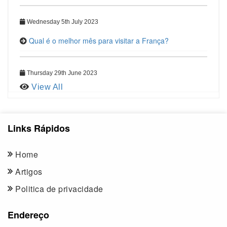
Wednesday 5th July 2023
Qual é o melhor mês para visitar a França?
Thursday 29th June 2023
View All
Links Rápidos
Home
Artigos
Politica de privacidade
Endereço