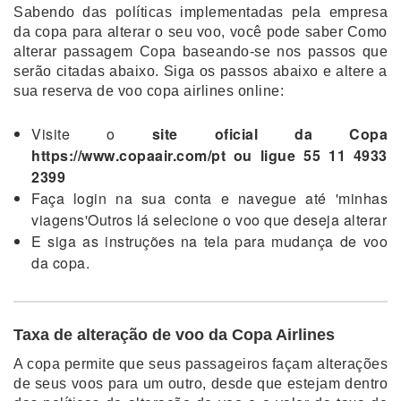
Sabendo das políticas implementadas pela empresa
da copa para alterar o seu voo, você pode saber Como
alterar passagem Copa baseando-se nos passos que
serão citadas abaixo. Siga os passos abaixo e altere a
sua reserva de voo copa airlines online:
Visite o
site oficial da Copa
https://www.copaair.com/pt ou ligue 55 11 4933
2399
Faça login na sua conta e navegue até 'minhas
viagens'Outros lá selecione o voo que deseja alterar
E siga as instruções na tela para mudança de voo
da copa.
Taxa de alteração de voo da Copa Airlines
A copa permite que seus passageiros façam alterações
de seus voos para um outro, desde que estejam dentro