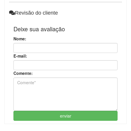
Revisão do cliente
Deixe sua avaliação
Nome:
E-mail:
Comente:
enviar