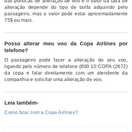
das políticas de alteração de voo e o valor da taxa de
alteração depende do tipo de tarifa adquirido pelo
passageiro, mas o valor pode estar aproximadamente
75$ ou mais.
Posso alterar meu voo da Copa Airlines por
telefone?
O passageiro pode fazer a alteração do seu voo,
ligando pelo número de telefone (800 10 COPA (2672)
da copa e falar direitamente com um atendente da
companhia e solicitar uma alteração de voo.
Leia também-
Como falar com a Copa Airlines?