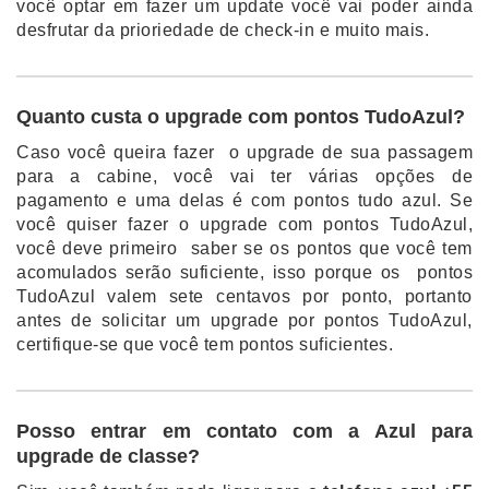
você optar em fazer um update você vai poder ainda
desfrutar da prioriedade de check-in e muito mais.
Quanto custa o upgrade com pontos TudoAzul?
Caso você queira fazer o upgrade de sua passagem
para a cabine, você vai ter várias opções de
pagamento e uma delas é com pontos tudo azul. Se
você quiser fazer o upgrade com pontos TudoAzul,
você deve primeiro saber se os pontos que você tem
acomulados serão suficiente, isso porque os pontos
TudoAzul valem sete centavos por ponto, portanto
antes de solicitar um upgrade por pontos TudoAzul,
certifique-se que você tem pontos suficientes.
Posso entrar em contato com a Azul para
upgrade de classe?