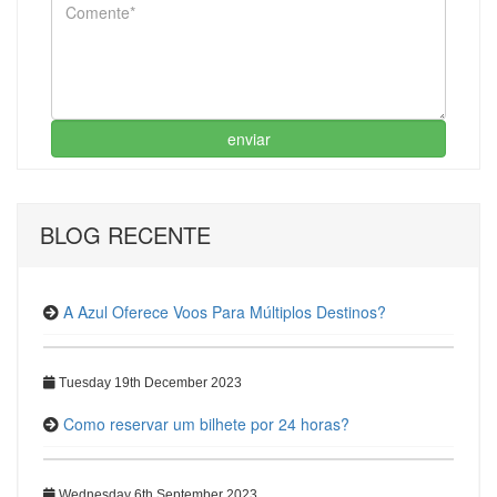
enviar
BLOG RECENTE
A Azul Oferece Voos Para Múltiplos Destinos?
Tuesday 19th December 2023
Como reservar um bilhete por 24 horas?
Wednesday 6th September 2023