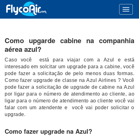
Como upgarde cabine na companhia
aérea azul?
Caso você está para viajar com a Azul e está
interesado em solcitar um upgrade para a cabine, você
pode fazer a solicitação de pelo menos duas formas.
Como fazer upgrade de classe na Azul Airlines ? Você
pode fazer a solicitação de upgrade de cabine na Azul
por ligar para o número de atendimento ao cliente, ao
ligar para o número de atendimento ao cliente você vai
falar com um atendente e você vai poder solicitar o
upgrade.
Como fazer upgrade na Azul?