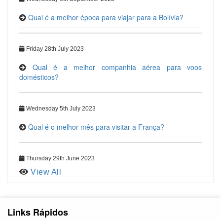
Qual é a melhor época para viajar para a Bolívia?
Friday 28th July 2023
Qual é a melhor companhia aérea para voos
domésticos?
Wednesday 5th July 2023
Qual é o melhor mês para visitar a França?
Thursday 29th June 2023
View All
Links Rápidos