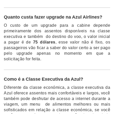
Quanto custa fazer upgrade na Azul Airlines?
O custo de um upgrade para a cabine depende
primeiramente dos assentos disponíveis na classe
executiva e também do destino do voo, o valor inicial
a pagar é de
75 dólares
, esse valor não é fixo, os
passageiros vão ficar a saber do valor certo a ser pago
pelo upgrade apenas no momento em que a
solicitação for feita.
Como é a Classe Executiva da Azul?
Diferente da classe económica, a classe executiva da
Azul oferece assentos mais confortáveis e largos, você
também pode desfrutar de acesso a internet durante a
viagem, um menu de alimentos melhores ou mais
sofisticados em relação a classe económica, se você