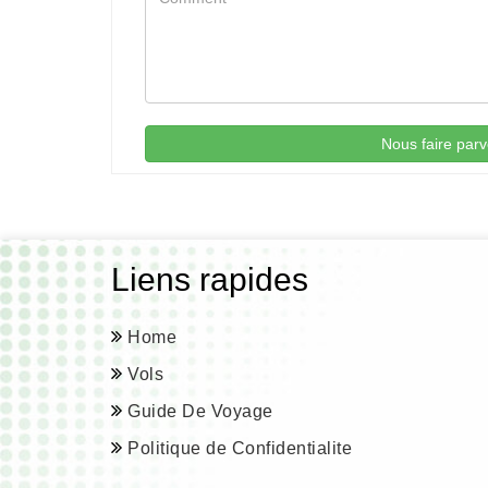
Nous faire parv
Liens rapides
Home
Vols
Guide De Voyage
Politique de Confidentialite