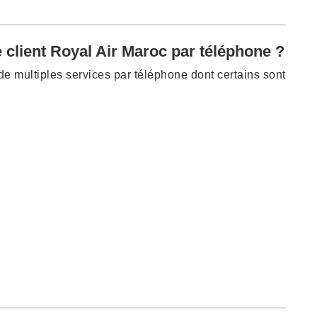
 client Royal Air Maroc par téléphone ?
de multiples services par téléphone dont certains sont