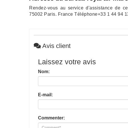
Rendez-vous au service d'assistance de c
75002 Paris. France Téléphone+33 1 44 94 1
Avis client
Laissez votre avis
Nom:
E-mail:
Commenter: