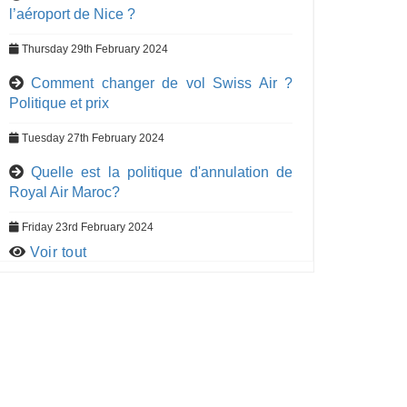
l’aéroport de Nice ?
Thursday 29th February 2024
Comment changer de vol Swiss Air ?
Politique et prix
Tuesday 27th February 2024
Quelle est la politique d'annulation de
Royal Air Maroc?
Friday 23rd February 2024
Voir tout