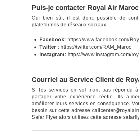
Puis-je contacter Royal Air Maroc
Oui bien sûr, il est donc possible de cont
plateformes de réseaux sociaux.
Facebook:
https://www.facebook.com/Roy
Twitter :
https://twitter.com/RAM_Maroc
Instagram:
https://www.instagram.com/roy
Courriel au Service Client de Roy
Si les services en vol n'ont pas répondu 
partager votre expérience réelle. Ils aim
améliorer leurs services en conséquence. V
besoin sur cette adresse callcenter@royala
Safar Flyer alors utilisez cette adresse safar