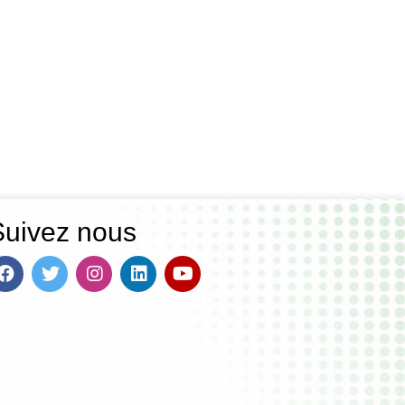
Suivez nous