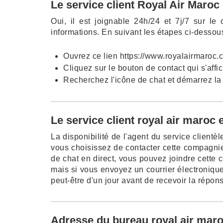
Le service client Royal Air Maroc 
Oui, il est joignable 24h/24 et 7j/7 sur le
informations. En suivant les étapes ci-dessous
Ouvrez ce lien https://www.royalairmaroc.
Cliquez sur le bouton de contact qui s'affi
Recherchez l'icône de chat et démarrez la
Le service client royal air maroc 
La disponibilité de l'agent du service client
vous choisissez de contacter cette compagnie
de chat en direct, vous pouvez joindre cette 
mais si vous envoyez un courrier électronique
peut-être d'un jour avant de recevoir la répon
Adresse du bureau royal air mar