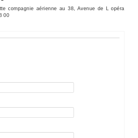
ette compagnie aérienne au 38, Avenue de L opéra
3 00