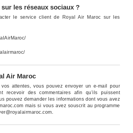
 sur les réseaux sociaux ?
acter le service client de Royal Air Maroc sur les
alAirMaroc/
alairmaroc/
al Air Maroc
à vos attentes, vous pouvez envoyer un e-mail pour
ent recevoir des commentaires afin qu'ils puissent
ous pouvez demander les informations dont vous avez
irmaroc.com mais si vous avez souscrit au programme
flyer@royalairmaroc.com.