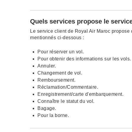
Quels services propose le service
Le service client de Royal Air Maroc propose 
mentionnés ci-dessous :
Pour réserver un vol.
Pour obtenir des informations sur les vols.
Annuler.
Changement de vol.
Remboursement.
Réclamation/Commentaire.
Enregistrement/carte d'embarquement.
Connaître le statut du vol.
Bagage.
Pour la borne.