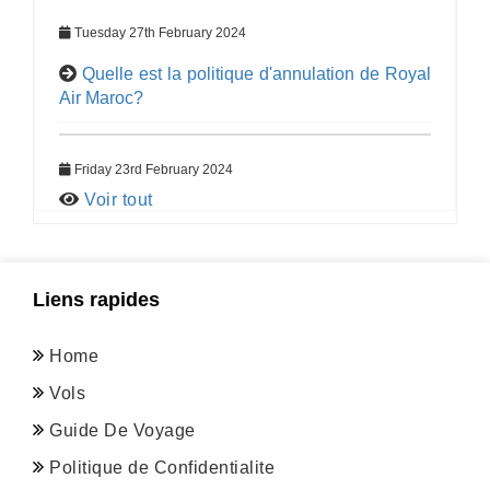
Tuesday 27th February 2024
Quelle est la politique d'annulation de Royal
Air Maroc?
Friday 23rd February 2024
Voir tout
Liens rapides
Home
Vols
Guide De Voyage
Politique de Confidentialite