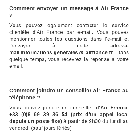
Comment envoyer un message à Air France
?
Vous pouvez également contacter le service
clientèle d'Air France par e-mail. Vous pouvez
mentionner toutes les questions dans l'e-mail et
l'envoyer à cette adresse
mail.informations.generales@ airfrance.fr.
Dans
quelque temps, vous recevrez la réponse à votre
email.
Comment joindre un conseiller Air France au
téléphone ?
Vous pouvez joindre un conseiller
d’Air France
+33 (0)9 69 39 36 54 (prix d'un appel local
depuis un poste fixe)
à partir de 9h00 du lundi au
vendredi (sauf jours fériés).