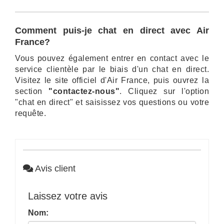
Comment puis-je chat en direct avec Air
France?
Vous pouvez également entrer en contact avec le
service clientèle par le biais d'un chat en direct.
Visitez le site officiel d'Air France, puis ouvrez la
section
"contactez-nous"
. Cliquez sur l'option
"chat en direct" et saisissez vos questions ou votre
requête.
Avis client
Laissez votre avis
Nom: