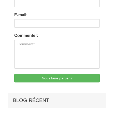
E-mail:
Commenter:
Nous faire parvenir
BLOG RÉCENT