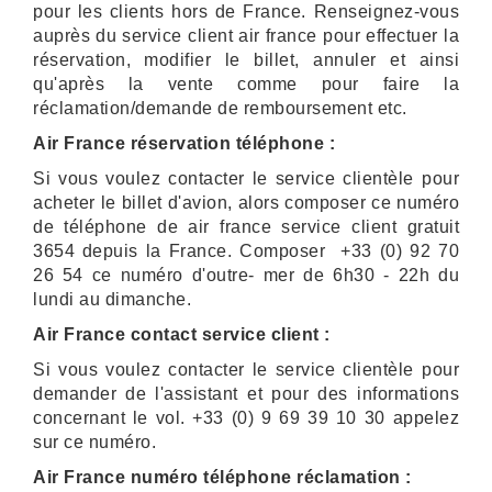
pour les clients hors de France. Renseignez-vous
auprès du service client air france pour effectuer la
réservation, modifier le billet, annuler et ainsi
qu'après la vente comme pour faire la
réclamation/demande de remboursement etc.
Air France réservation téléphone :
Si vous voulez contacter le service clientèle pour
acheter le billet d'avion, alors composer ce numéro
de téléphone de air france service client gratuit
3654 depuis la France. Composer +33 (0) 92 70
26 54 ce numéro d'outre- mer de 6h30 - 22h du
lundi au dimanche.
Air France contact service client :
Si vous voulez contacter le service clientèle pour
demander de l'assistant et pour des informations
concernant le vol. +33 (0) 9 69 39 10 30 appelez
sur ce numéro.
Air France numéro téléphone réclamation :