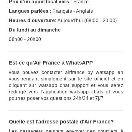
Prix d'un appel local vers :
France
Langues parlées
: Français - Anglais
Heures d'ouverture:
Aujourd'hui (08:00 - 20:00)
Du lundi au dimanche
08h00 - 20h00
Est-ce qu'Air France a WhatsAPP
vous pouvez contacter airfrance by watsapp en
vous rendant simplement sur le site officiel et en
cliquant sur watsapp chat support et vous serez
redirigé vers l'application watsapp chats et vous
pourrez poser vos questions 24h/24 et 7j/7
Quelle est l'adresse postale d'Air France?
Les passagers peuvent envoyer des courriers à