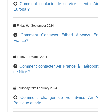
Comment contacter le service client d'Air
Europa ?
Friday 6th September 2024
Comment Contacter Etihad Airways En
France?
Friday 1st March 2024
Comment contacter Air France à l’aéroport
de Nice ?
Thursday 29th February 2024
Comment changer de vol Swiss Air ?
Politique et prix