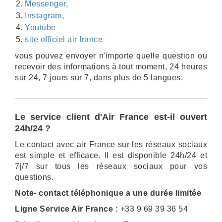
Messenger
,
Instagram
,
Youtube
site officiel air france
vous pouvez envoyer n'importe quelle question ou
recevoir des informations à tout moment, 24 heures
sur 24, 7 jours sur 7, dans plus de 5 langues.
Le service client d'Air France est-il ouvert
24h/24 ?
Le contact avec air France sur les réseaux sociaux
est simple et efficace. Il est disponible 24h/24 et
7j/7 sur tous les réseaux sociaux pour vos
questions.
Note- contact téléphonique a une durée limitée
Ligne Service Air France :
+33 9 69 39 36 54