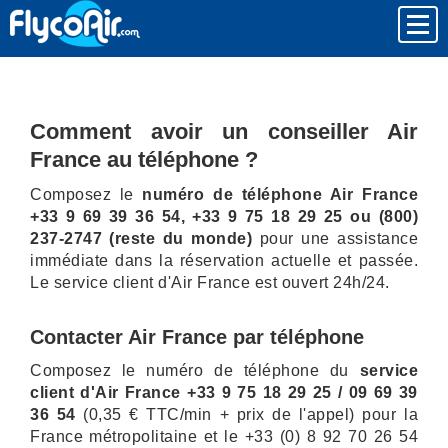
Comment avoir un conseiller Air
France au téléphone ?
Composez le
numéro de téléphone Air France
+33 9 69 39 36 54,
+33 9 75 18 29 25
ou (800)
237-2747 (reste du monde)
pour une assistance
immédiate dans la réservation actuelle et passée.
Le service client d'Air France est ouvert 24h/24.
Contacter Air France par téléphone
Composez le numéro de téléphone du
service
client d'Air France +33 9 75 18 29 25 / 09 69 39
36 54
(0,35 € TTC/min + prix de l'appel) pour la
France métropolitaine et le +33 (0) 8 92 70 26 54