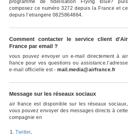
programme de fidélisation Flying Blue? puis
composez ce numéro 3272 depuis la France et ce
depuis l’etrangere 0825864864.
Comment contacter le service client d'Air
France par email ?
vous pouvez envoyer un e-mail directement à air
france pour vos questions ou assistance.l'adresse
e-mail officielle est -
mail.media@airfrance.fr
Message sur les réseaux sociaux
air france est disponible sur les réseaux sociaux,
vous pouvez envoyer des messages directs à cette
compagnie en
Twitter
,