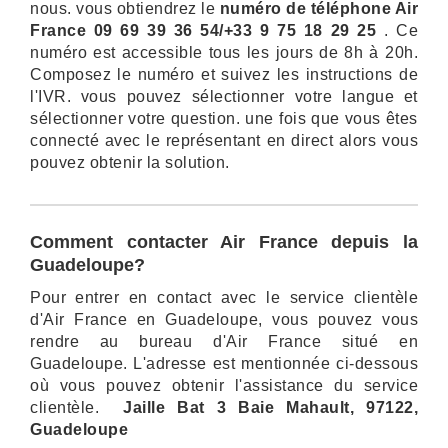
nous. vous obtiendrez le
numéro de téléphone Air
France 09 69 39 36 54/
+33 9 75 18 29 25
. Ce
numéro est accessible tous les jours de 8h à 20h.
Composez le numéro et suivez les instructions de
l'IVR. vous pouvez sélectionner votre langue et
sélectionner votre question. une fois que vous êtes
connecté avec le représentant en direct alors vous
pouvez obtenir la solution.
Comment contacter Air France depuis la
Guadeloupe?
Pour entrer en contact avec le service clientèle
d'Air France en Guadeloupe, vous pouvez vous
rendre au bureau d'Air France situé en
Guadeloupe. L'adresse est mentionnée ci-dessous
où vous pouvez obtenir l'assistance du service
clientèle.
Jaille Bat 3 Baie Mahault, 97122,
Guadeloupe