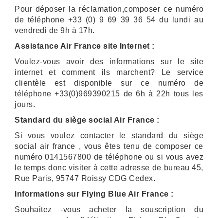
Pour déposer la réclamation,composer ce numéro
de téléphone +33 (0) 9 69 39 36 54 du lundi au
vendredi de 9h à 17h.
Assistance Air France site Internet :
Voulez-vous avoir des informations sur le site
internet et comment ils marchent? Le service
clientèle est disponible sur ce numéro de
téléphone +33(0)969390215 de 6h à 22h tous les
jours.
Standard du siège social Air France :
Si vous voulez contacter le standard du siège
social air france , vous êtes tenu de composer ce
numéro 0141567800 de téléphone ou si vous avez
le temps donc visiter à cette adresse de bureau 45,
Rue Paris, 95747 Roissy CDG Cedex.
Informations sur Flying Blue Air France :
Souhaitez -vous acheter la souscription du