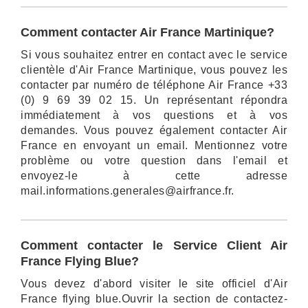
Comment contacter Air France Martinique?
Si vous souhaitez entrer en contact avec le service
clientèle d'Air France Martinique, vous pouvez les
contacter par numéro de téléphone Air France +33
(0) 9 69 39 02 15. Un représentant répondra
immédiatement à vos questions et à vos
demandes. Vous pouvez également contacter Air
France en envoyant un email. Mentionnez votre
problème ou votre question dans l'email et
envoyez-le à cette adresse
mail.informations.generales@airfrance.fr.
Comment contacter le Service Client Air
France Flying Blue?
Vous devez d'abord visiter le site officiel d'Air
France flying blue.Ouvrir la section de contactez-