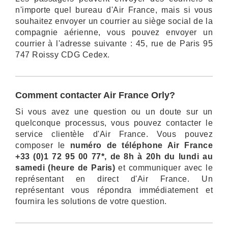
n'importe quel bureau d'Air France, mais si vous
souhaitez envoyer un courrier au siège social de la
compagnie aérienne, vous pouvez envoyer un
courrier à l'adresse suivante : 45, rue de Paris 95
747 Roissy CDG Cedex.
Comment contacter Air France Orly?
Si vous avez une question ou un doute sur un
quelconque processus, vous pouvez contacter le
service clientèle d'Air France. Vous pouvez
composer le
numéro de téléphone Air France
+33 (0)1 72 95 00 77*, de 8h à 20h du lundi au
samedi (heure de Paris)
et communiquer avec le
représentant en direct d'Air France. Un
représentant vous répondra immédiatement et
fournira les solutions de votre question.