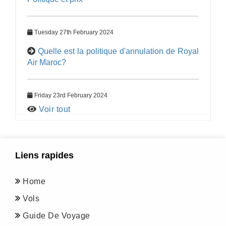
Tuesday 27th February 2024
Quelle est la politique d'annulation de Royal
Air Maroc?
Friday 23rd February 2024
Voir tout
Liens rapides
Home
Vols
Guide De Voyage