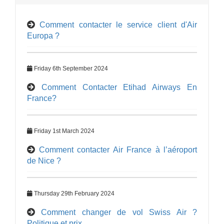
Comment contacter le service client d'Air
Europa ?
Friday 6th September 2024
Comment Contacter Etihad Airways En
France?
Friday 1st March 2024
Comment contacter Air France à l’aéroport
de Nice ?
Thursday 29th February 2024
Comment changer de vol Swiss Air ?
Politique et prix