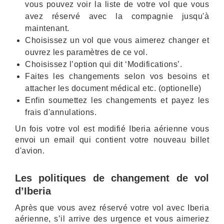
vous pouvez voir la liste de votre vol que vous
avez réservé avec la compagnie jusqu'à
maintenant.
Choisissez un vol que vous aimerez changer et
ouvrez les paramètres de ce vol.
Choisissez l’option qui dit ‘Modifications’.
Faites les changements selon vos besoins et
attacher les document médical etc. (optionelle)
Enfin soumettez les changements et payez les
frais d'annulations.
Un fois votre vol est modifié Iberia aérienne vous
envoi un email qui contient votre nouveau billet
d'avion.
Les politiques de changement de vol
d’Iberia
Après que vous avez réservé votre vol avec Iberia
aérienne, s’il arrive des urgence et vous aimeriez