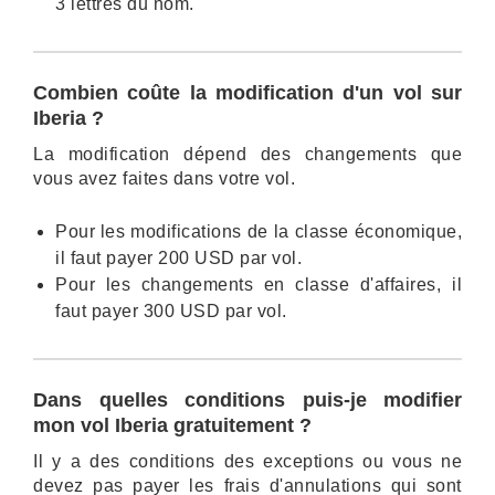
3 lettres du nom.
Combien coûte la modification d'un vol sur
Iberia ?
La modification dépend des changements que
vous avez faites dans votre vol.
Pour les modifications de la classe économique,
il faut payer 200 USD par vol.
Pour les changements en classe d'affaires, il
faut payer 300 USD par vol.
Dans quelles conditions puis-je modifier
mon vol Iberia gratuitement ?
Il y a des conditions des exceptions ou vous ne
devez pas payer les frais d'annulations qui sont