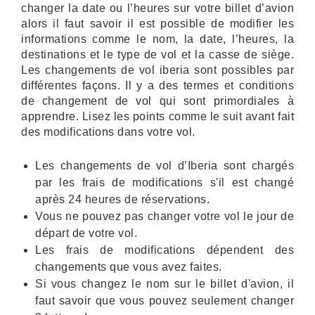
changer la date ou l’heures sur votre billet d’avion
alors il faut savoir il est possible de modifier les
informations comme le nom, la date, l’heures, la
destinations et le type de vol et la casse de siège.
Les changements de vol iberia sont possibles par
différentes façons. Il y a des termes et conditions
de changement de vol qui sont primordiales à
apprendre. Lisez les points comme le suit avant fait
des modifications dans votre vol.
Les changements de vol d’Iberia sont chargés
par les frais de modifications s'il est changé
après 24 heures de réservations.
Vous ne pouvez pas changer votre vol le jour de
départ de votre vol.
Les frais de modifications dépendent des
changements que vous avez faites.
Si vous changez le nom sur le billet d'avion, il
faut savoir que vous pouvez seulement changer