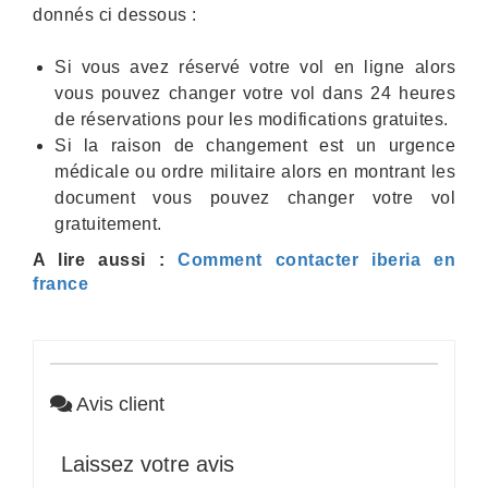
donnés ci dessous :
Si vous avez réservé votre vol en ligne alors
vous pouvez changer votre vol dans 24 heures
de réservations pour les modifications gratuites.
Si la raison de changement est un urgence
médicale ou ordre militaire alors en montrant les
document vous pouvez changer votre vol
gratuitement.
A lire aussi :
Comment contacter iberia en
france
Avis client
Laissez votre avis