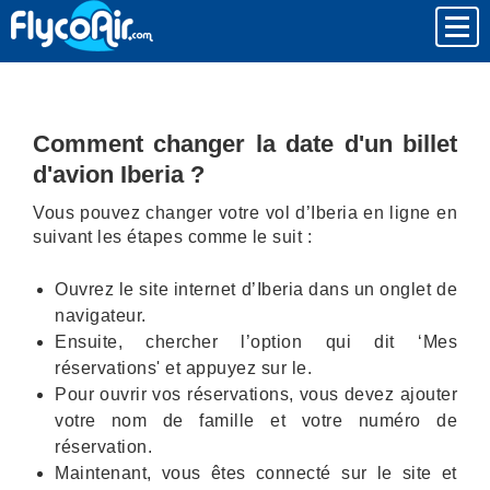
Comment changer la date d'un billet
d'avion Iberia ?
Vous pouvez changer votre vol d’Iberia en ligne en
suivant les étapes comme le suit :
Ouvrez le site internet d’Iberia dans un onglet de
navigateur.
Ensuite, chercher l’option qui dit ‘Mes
réservations' et appuyez sur le.
Pour ouvrir vos réservations, vous devez ajouter
votre nom de famille et votre numéro de
réservation.
Maintenant, vous êtes connecté sur le site et