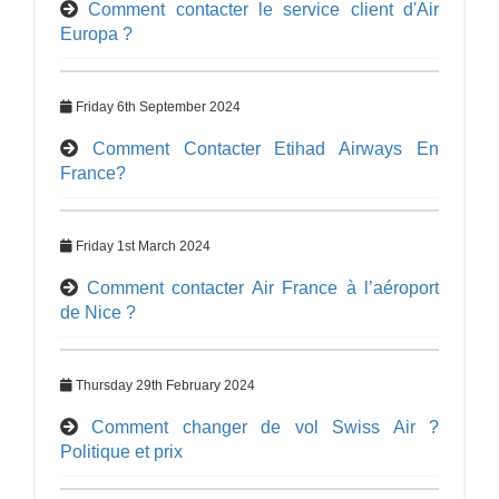
Comment contacter le service client d'Air
Europa ?
Friday 6th September 2024
Comment Contacter Etihad Airways En
France?
Friday 1st March 2024
Comment contacter Air France à l’aéroport
de Nice ?
Thursday 29th February 2024
Comment changer de vol Swiss Air ?
Politique et prix