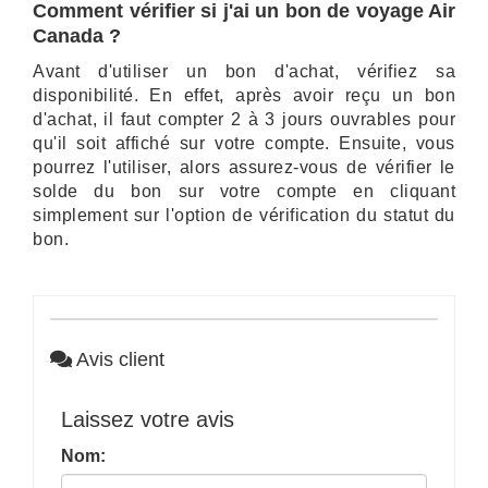
Comment vérifier si j'ai un bon de voyage Air
Canada ?
Avant d'utiliser un bon d'achat, vérifiez sa
disponibilité. En effet, après avoir reçu un bon
d'achat, il faut compter 2 à 3 jours ouvrables pour
qu'il soit affiché sur votre compte. Ensuite, vous
pourrez l'utiliser, alors assurez-vous de vérifier le
solde du bon sur votre compte en cliquant
simplement sur l'option de vérification du statut du
bon.
Avis client
Laissez votre avis
Nom: