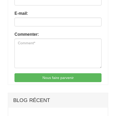
E-mail:
Commenter:
Nous faire parvenir
BLOG RÉCENT