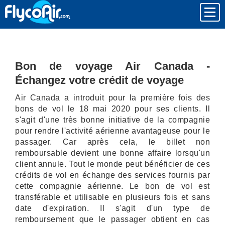
Bon de voyage Air Canada -
Échangez votre crédit de voyage
Air Canada a introduit pour la première fois des
bons de vol le 18 mai 2020 pour ses clients. Il
s'agit d'une très bonne initiative de la compagnie
pour rendre l'activité aérienne avantageuse pour le
passager. Car après cela, le billet non
remboursable devient une bonne affaire lorsqu'un
client annule. Tout le monde peut bénéficier de ces
crédits de vol en échange des services fournis par
cette compagnie aérienne. Le bon de vol est
transférable et utilisable en plusieurs fois et sans
date d'expiration. Il s'agit d'un type de
remboursement que le passager obtient en cas