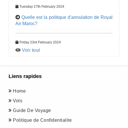
Tuesday 27th February 2024
Quelle est la politique d'annulation de Royal
Air Maroc?
Friday 23rd February 2024
Voir tout
Liens rapides
Home
Vols
Guide De Voyage
Politique de Confidentialite