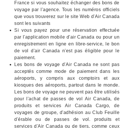
France si vous souhaitez échanger des bons de
voyage par l'agence. Tous les numéros officiels
que vous trouverez sur le site Web d'Air Canada
sont les suivants
Si vous payez pour une réservation effectuée
par l'application mobile d'air Canada ou pour un
enregistrement en ligne en libre-service, le bon
de vol d'air Canada n'est pas éligible pour le
paiement.
Les bons de voyage d'Air Canada ne sont pas
acceptés comme mode de paiement dans les
aéroports, y compris aux comptoirs et aux
kiosques des aéroports, partout dans le monde.
Les bons de voyage ne peuvent pas être utilisés
pour l'achat de passes de vol Air Canada, de
produits et services Air Canada Cargo, de
voyages de groupe, d'adhésion au Club Feuille
d'érable ou de passes de vol. produits et
services d'Air Canada ou de tiers, comme ceux