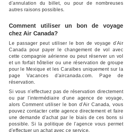
d'annulation du billet, ou pour de nombreuses
autres raisons possibles.
Comment utiliser un bon de voyage
chez Air Canada?
Le passager peut utiliser le bon de voyage d'Air
Canada pour payer le changement de vol avec
cette compagnie aérienne ou peut réserver un vol
et un forfait hôtelier ou une réservation de groupe
pour le Mexique et les Caraïbes uniquement sur la
page Vacances d'aircanada.com. Page de
réservation.
Si vous n'effectuez pas de réservation directement
ou par l'intermédiaire d'une agence de voyage,
alors Comment utiliser le bon d'Air Canada, vous
pouvez contacter cette agence directement et faire
une demande d'achat par le biais de ces bons si
possible. Si la politique de l'agence vous permet
d'effectuer un achat avec ce service.