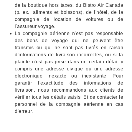
de la boutique hors taxes, du Bistro Air Canada
(p. ex., aliments et boissons), de l'hôtel, de la
compagnie de location de voitures ou de
l'assureur voyage.
La compagnie aérienne n'est pas responsable
des bons de voyage qui ne peuvent être
transmis ou qui ne sont pas livrés en raison
d'informations de livraison incorrectes, ou si la
plainte n'est pas prise dans un certain délai, y
compris une adresse civique ou une adresse
électronique inexacte ou inexistante. Pour
garantir l'exactitude des informations de
livraison, nous recommandons aux clients de
vérifier tous les détails saisis. Et de contacter le
personnel de la compagnie aérienne en cas
d'erreur.