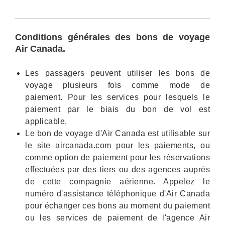
Conditions générales des bons de voyage
Air Canada.
Les passagers peuvent utiliser les bons de
voyage plusieurs fois comme mode de
paiement. Pour les services pour lesquels le
paiement par le biais du bon de vol est
applicable.
Le bon de voyage d'Air Canada est utilisable sur
le site aircanada.com pour les paiements, ou
comme option de paiement pour les réservations
effectuées par des tiers ou des agences auprès
de cette compagnie aérienne. Appelez le
numéro d'assistance téléphonique d'Air Canada
pour échanger ces bons au moment du paiement
ou les services de paiement de l'agence Air