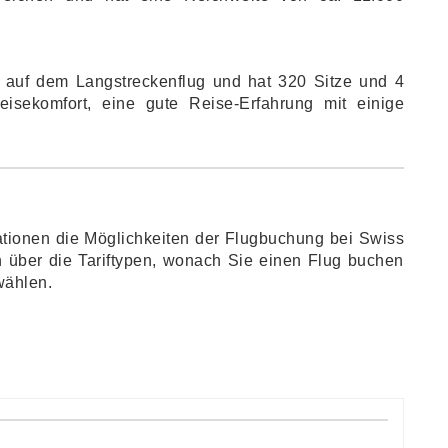
 auf dem Langstreckenflug und hat 320 Sitze und 4
isekomfort, eine gute Reise-Erfahrung mit einige
tionen die Möglichkeiten der Flugbuchung bei Swiss
n über die Tariftypen, wonach Sie einen Flug buchen
wählen.