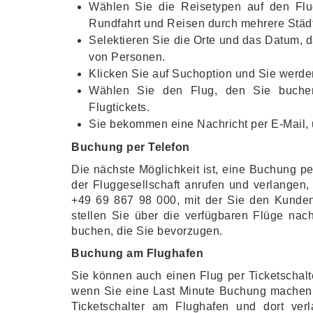
Wählen Sie die Reisetypen auf den Flug
Rundfahrt und Reisen durch mehrere Städ
Selektieren Sie die Orte und das Datum, 
von Personen.
Klicken Sie auf Suchoption und Sie werd
Wählen Sie den Flug, den Sie buche
Flugtickets.
Sie bekommen eine Nachricht per E-Mail, 
Buchung per Telefon
Die nächste Möglichkeit ist, eine Buchung 
der Fluggesellschaft anrufen und verlangen,
+49 69 867 98 000, mit der Sie den Kunden
stellen Sie über die verfügbaren Flüge nac
buchen, die Sie bevorzugen.
Buchung am Flughafen
Sie können auch einen Flug per Ticketschalt
wenn Sie eine Last Minute Buchung machen 
Ticketschalter am Flughafen und dort ve