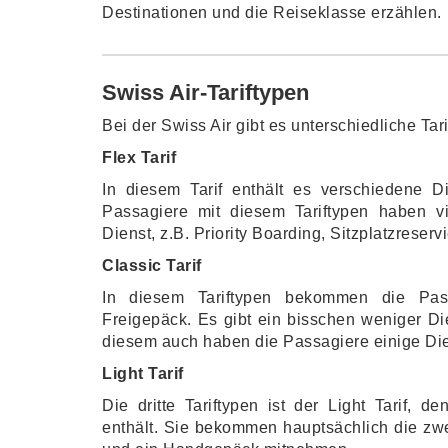
Destinationen und die Reiseklasse erzählen.
Swiss Air-Tariftypen
Bei der Swiss Air gibt es unterschiedliche Ta
Flex Tarif
In diesem Tarif enthält es verschiedene Di
Passagiere mit diesem Tariftypen haben vie
Dienst, z.B. Priority Boarding, Sitzplatzreserv
Classic Tarif
In diesem Tariftypen bekommen die Pass
Freigepäck. Es gibt ein bisschen weniger Dien
diesem auch haben die Passagiere einige Dien
Light Tarif
Die dritte Tariftypen ist der Light Tarif, 
enthält. Sie bekommen hauptsächlich die zwe