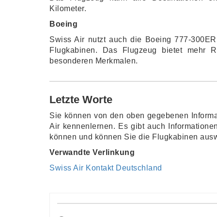
Kilometer.
Boeing
Swiss Air nutzt auch die Boeing 777-300ER
Flugkabinen. Das Flugzeug bietet mehr Re
besonderen Merkmalen.
Letzte Worte
Sie können von den oben gegebenen Informa
Air kennenlernen. Es gibt auch Informatione
können und können Sie die Flugkabinen aus
Verwandte Verlinkung
Swiss Air Kontakt Deutschland