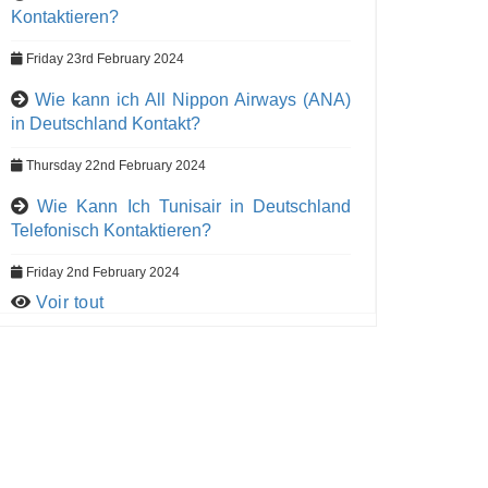
Kontaktieren?
Friday 23rd February 2024
Wie kann ich All Nippon Airways (ANA)
in Deutschland Kontakt?
Thursday 22nd February 2024
Wie Kann Ich Tunisair in Deutschland
Telefonisch Kontaktieren?
Friday 2nd February 2024
Voir tout