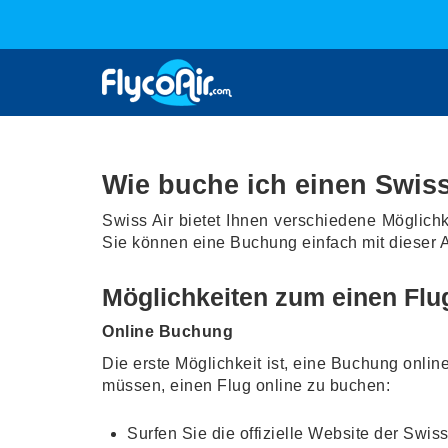
Wie buche ich einen Swiss
Swiss Air bietet Ihnen verschiedene Möglich
Sie können eine Buchung einfach mit dieser 
Möglichkeiten zum einen Flu
Online Buchung
Die erste Möglichkeit ist, eine Buchung online
müssen, einen Flug online zu buchen:
Surfen Sie die offizielle Website der Swiss 