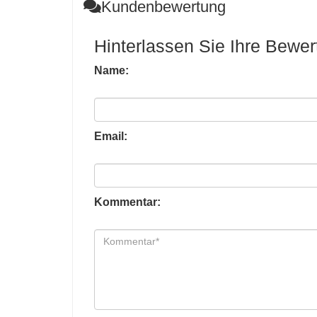
Kundenbewertung
Hinterlassen Sie Ihre Bewe
Name:
Email:
Kommentar: