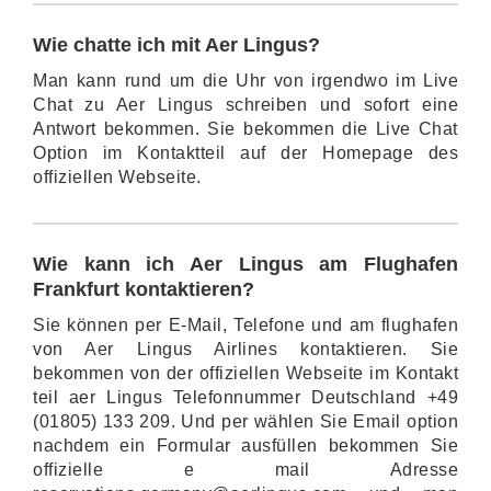
Wie chatte ich mit Aer Lingus?
Man kann rund um die Uhr von irgendwo im Live
Chat zu Aer Lingus schreiben und sofort eine
Antwort bekommen. Sie bekommen die Live Chat
Option im Kontaktteil auf der Homepage des
offiziellen Webseite.
Wie kann ich Aer Lingus am Flughafen
Frankfurt kontaktieren?
Sie können per E-Mail, Telefone und am flughafen
von Aer Lingus Airlines kontaktieren. Sie
bekommen von der offiziellen Webseite im Kontakt
teil aer Lingus Telefonnummer Deutschland +49
(01805) 133 209. Und per wählen Sie Email option
nachdem ein Formular ausfüllen bekommen Sie
offizielle e mail Adresse