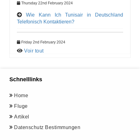
Thursday 22nd February 2024
Wie Kann Ich Tunisair in Deutschland
Telefonisch Kontaktieren?
Friday 2nd February 2024
Voir tout
Schnelllinks
Home
Fluge
Artikel
Datenschutz Bestimmungen