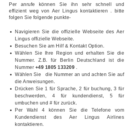
Per anrufe können Sie ihn sehr schnell und
effizient weg von Aer Lingus kontaktieren . bitte
folgen Sie folgende punkte-
Navigieren Sie die offizielle Webseite des Aer
Lingus offizielle Webseite.
Besuchen Sie am Hilf & Kontakt Option.
Wählen Sie Ihre Region und erhalten Sie die
Nummer. Z.B. für Berlin Deutschland ist die
Nummer
+49 1805 133209
.
Wählen Sie die Nummer an und achten Sie auf
die Anweisungen.
Drücken Sie 1 für Sprache, 2 für buchung, 3 für
beschwerden, 4 für kundendienst, 5 für
umbuchen und # für zurück.
Per Wahl 4 können Sie die Telefone vom
Kundendienst des Aer Lingus Airlines
kontaktieren.