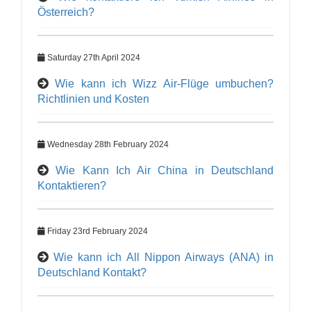
Österreich?
Saturday 27th April 2024
Wie kann ich Wizz Air-Flüge umbuchen?
Richtlinien und Kosten
Wednesday 28th February 2024
Wie Kann Ich Air China in Deutschland
Kontaktieren?
Friday 23rd February 2024
Wie kann ich All Nippon Airways (ANA) in
Deutschland Kontakt?