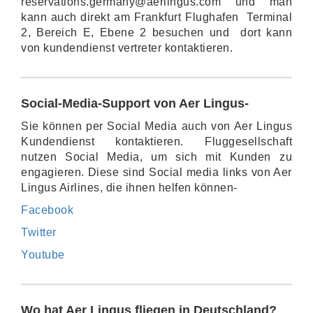
reservations.germany@aerlingus.com und man
kann auch direkt am Frankfurt Flughafen Terminal
2, Bereich E, Ebene 2 besuchen und dort kann
von kundendienst vertreter kontaktieren.
Social-Media-Support von Aer Lingus-
Sie können per Social Media auch von Aer Lingus
Kundendienst kontaktieren. Fluggesellschaft
nutzen Social Media, um sich mit Kunden zu
engagieren. Diese sind Social media links von Aer
Lingus Airlines, die ihnen helfen können-
Facebook
Twitter
Youtube
Wo hat Aer Lingus fliegen in Deutschland?