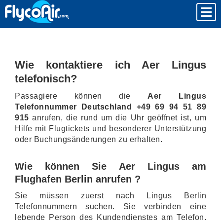
Wie kontaktiere ich Aer Lingus
telefonisch?
Passagiere können die
Aer Lingus
Telefonnummer Deutschland +49 69 94 51 89
915
anrufen, die rund um die Uhr geöffnet ist, um
Hilfe mit Flugtickets und besonderer Unterstützung
oder Buchungsänderungen zu erhalten.
Wie können Sie Aer Lingus am
Flughafen Berlin anrufen ?
Sie müssen zuerst nach Lingus Berlin
Telefonnummern suchen. Sie verbinden eine
lebende Person des Kundendienstes am Telefon.