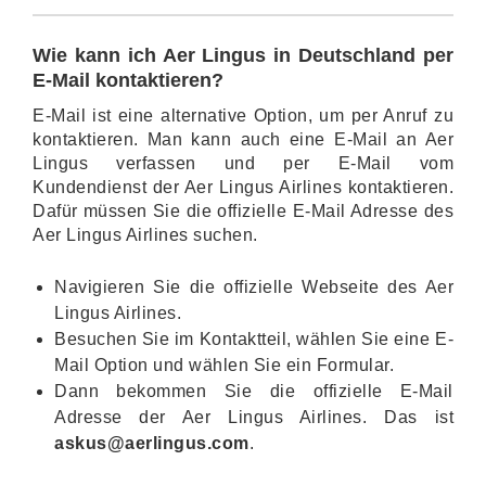
Wie kann ich Aer Lingus in Deutschland per
E-Mail kontaktieren?
E-Mail ist eine alternative Option, um per Anruf zu
kontaktieren. Man kann auch eine E-Mail an Aer
Lingus verfassen und per E-Mail vom
Kundendienst der Aer Lingus Airlines kontaktieren.
Dafür müssen Sie die offizielle E-Mail Adresse des
Aer Lingus Airlines suchen.
Navigieren Sie die offizielle Webseite des Aer
Lingus Airlines.
Besuchen Sie im Kontaktteil, wählen Sie eine E-
Mail Option und wählen Sie ein Formular.
Dann bekommen Sie die offizielle E-Mail
Adresse der Aer Lingus Airlines. Das ist
askus@aerlingus.com
.