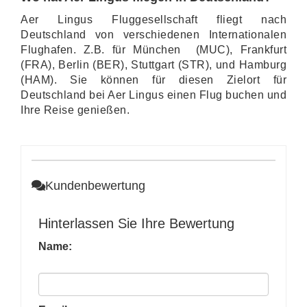
Aer Lingus Fluggesellschaft fliegt nach
Deutschland von verschiedenen Internationalen
Flughafen. Z.B. für München (MUC), Frankfurt
(FRA), Berlin (BER), Stuttgart (STR), und Hamburg
(HAM). Sie können für diesen Zielort für
Deutschland bei Aer Lingus einen Flug buchen und
Ihre Reise genießen.
Kundenbewertung
Hinterlassen Sie Ihre Bewertung
Name: