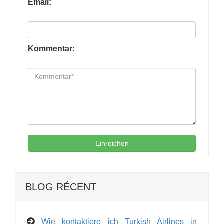
Email:
Kommentar:
Einreichen
BLOG RÉCENT
Wie kontaktiere ich Turkish Airlines in